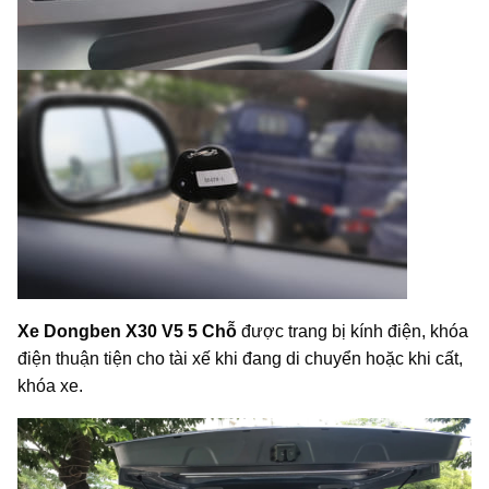
Xe Dongben X30 V5 5 Chỗ
được trang bị kính điện, khóa
điện thuận tiện cho tài xế khi đang di chuyển hoặc khi cất,
khóa xe.