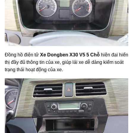
Đồng hồ điện tử
Xe Dongben X30 V5 5 Chỗ
hiện đại hiển
thị đầy đủ thông tin của xe, giúp lái xe dễ dàng kiểm soát
trạng thái hoạt động của xe.