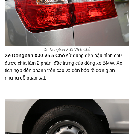
Xe Dongben X30 V5 5 Chỗ
Xe Dongben X30 V5 5 Chỗ
sử dụng đèn hậu hình chữ L,
được chia làm 2 phần, đặc trưng của dòng xe BMW. Xe
tích hợp đèn phanh trên cao và đèn báo rẽ đơn giản
nhưng dễ quan sát.