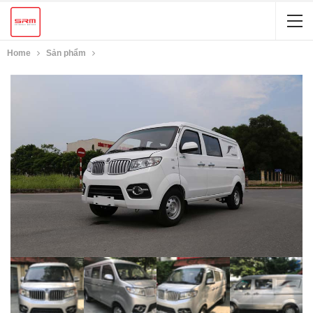
Home
Sản phẩm