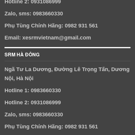
Hotline 2: 0931086999
Zalo, sms: 0983660330
Phụ Tùng Chính Hãng: 0982 931 561
Email: xesrmvietnam@gmail.com
SRM HÀ ĐÔNG
Ngã Tư La Dương, Đường Lê Trọng Tấn, Dương
Nội, Hà Nội
Hotline 1: 0983660330
Hotline 2: 0931086999
Zalo, sms: 0983660330
Phụ Tùng Chính Hãng: 0982 931 561