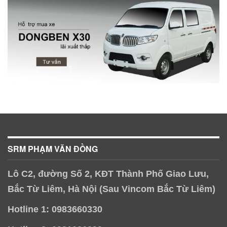
SRM PHẠM VĂN ĐỒNG
Lô C2, đường Số 2, KĐT Thành Phố Giao Lưu,
Bắc Từ Liêm, Hà Nội (Sau Vincom Bắc Từ Liêm)
Hotline 1: 0983660330