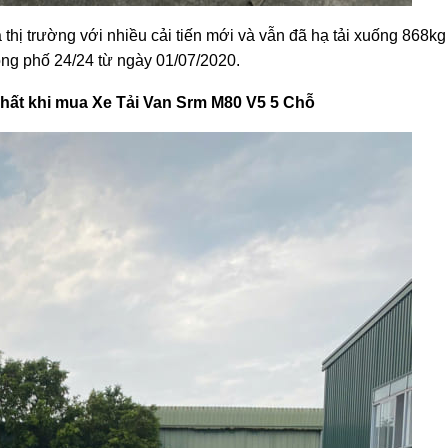
 thị trường với nhiều cải tiến mới và vẫn đã hạ tải xuống 868kg
ng phố 24/24 từ ngày 01/07/2020.
hất khi mua Xe Tải Van Srm M80 V5 5 Chỗ