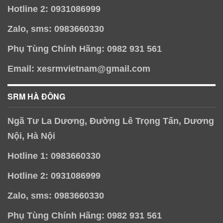
Hotline 2: 0931086999
Zalo, sms: 0983660330
Phụ Tùng Chính Hãng: 0982 931 561
Email: xesrmvietnam@gmail.com
SRM HÀ ĐÔNG
Ngã Tư La Dương, Đường Lê Trọng Tấn, Dương
Nội, Hà Nội
Hotline 1: 0983660330
Hotline 2: 0931086999
Zalo, sms: 0983660330
Phụ Tùng Chính Hãng: 0982 931 561