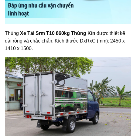
Thùng
Xe Tải Srm T10 860kg Thùng Kín
được thiết kế
dài rộng và chắc chắn. Kích thước DxRxC (mm): 2450 x
1410 x 1500.