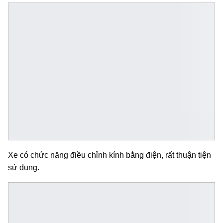
Xe có chức năng điều chỉnh kính bằng điện, rất thuận tiện
sử dụng.