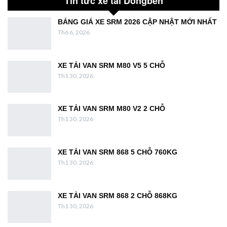
BẢNG GIÁ XE SRM 2026 CẬP NHẬT MỚI NHẤT
Th6 6, 2026
XE TẢI VAN SRM M80 V5 5 CHỖ
Th1 30, 2026
XE TẢI VAN SRM M80 V2 2 CHỖ
Th1 30, 2026
XE TẢI VAN SRM 868 5 CHỖ 760KG
Th1 30, 2026
XE TẢI VAN SRM 868 2 CHỖ 868KG
Th1 30, 2026