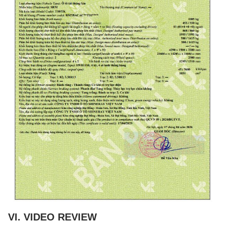
VI. VIDEO REVIEW