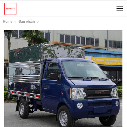
Home
Sản phẩm