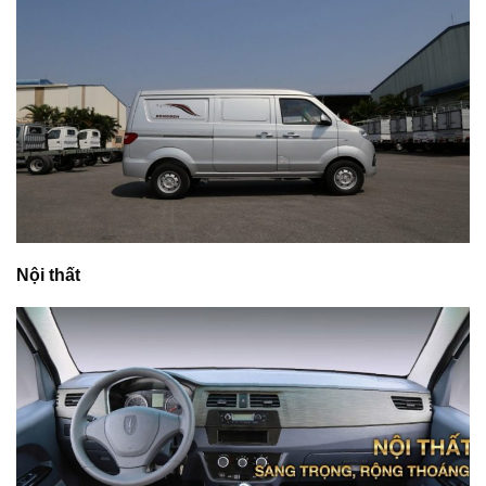
Nội thất