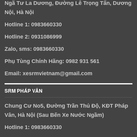
Ngã Tư La Dương, Đường Lê Trọng Tấn, Dương
Nội, Hà Nội
Hotline 1: 0983660330
Hotline 2: 0931086999
Zalo, sms: 0983660330
Phụ Tùng Chính Hãng: 0982 931 561
Email: xesrmvietnam@gmail.com
SRM PHÁP VÂN
Chung Cư No5, Đường Trần Thủ Độ, KĐT Pháp
Vân, Hà Nội (Sau Bến Xe Nước Ngầm)
Hotline 1: 0983660330