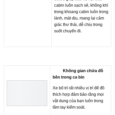
cabin luôn sạch sẽ, không khí
trong khoang cabin luôn trong
lành, mát dịu, mang lại cảm
giác thư thái, dễ chịu trong
suốt chuyến đi.
Không gian chứa đồ
bên trong ca bin
Xe bố trí rất nhiều vị trí để đồ
thích hợp đảm bảo rằng mọi
vật dụng của bạn luôn trong
tầm tay kiểm soát.