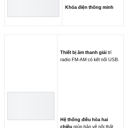
Khóa điện thông minh
Thiết bị âm thanh giải
trí
radio FM-AM có kết nối USB.
Hệ thống điều hòa hai
chiều
giúp bảo vệ nội thất