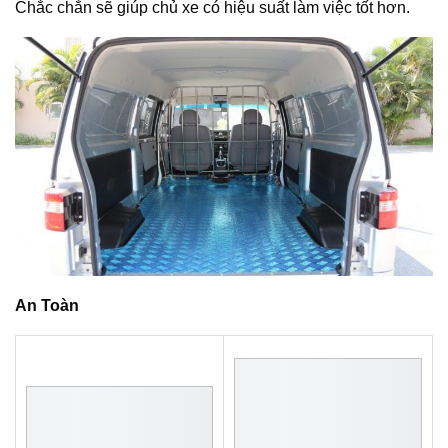
Chắc chắn sẽ giúp chủ xe có hiệu suất làm việc tốt hơn.
An Toàn