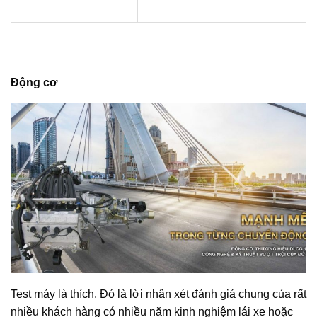
Động cơ
Test máy là thích. Đó là lời nhận xét đánh giá chung của rất
nhiều khách hàng có nhiều năm kinh nghiệm lái xe hoặc