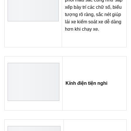
xếp bày trí các chữ số, biểu
tượng rõ ràng, sắc nét giúp
lái xe kiểm soát xe dễ dàng
hơn khi chạy xe.
Kính điện tiện nghi