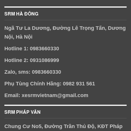
SRM HÀ ĐÔNG
Ngã Tư La Dương, Đường Lê Trọng Tấn, Dương
Nội, Hà Nội
Hotline 1: 0983660330
Hotline 2: 0931086999
Zalo, sms: 0983660330
Phụ Tùng Chính Hãng: 0982 931 561
Email: xesrmvietnam@gmail.com
SRM PHÁP VÂN
Chung Cư No5, Đường Trần Thủ Độ, KĐT Pháp