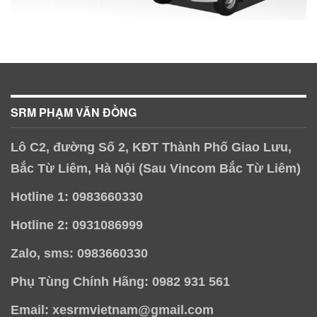
SRM PHẠM VĂN ĐỒNG
Lô C2, đường Số 2, KĐT Thành Phố Giao Lưu,
Bắc Từ Liêm, Hà Nội (Sau Vincom Bắc Từ Liêm)
Hotline 1: 0983660330
Hotline 2: 0931086999
Zalo, sms: 0983660330
Phụ Tùng Chính Hãng: 0982 931 561
Email: xesrmvietnam@gmail.com