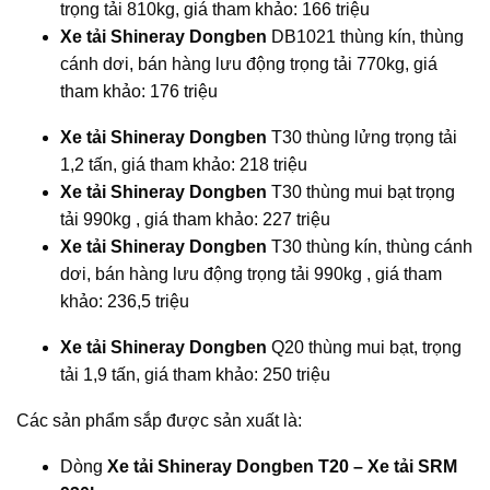
trọng tải 810kg, giá tham khảo: 166 triệu
Xe tải Shineray Dongben
DB1021 thùng kín, thùng
cánh dơi, bán hàng lưu động trọng tải 770kg, giá
tham khảo: 176 triệu
Xe tải Shineray Dongben
T30 thùng lửng trọng tải
1,2 tấn, giá tham khảo: 218 triệu
Xe tải Shineray Dongben
T30 thùng mui bạt trọng
tải 990kg , giá tham khảo: 227 triệu
Xe tải Shineray Dongben
T30 thùng kín, thùng cánh
dơi, bán hàng lưu động trọng tải 990kg , giá tham
khảo: 236,5 triệu
Xe tải Shineray Dongben
Q20 thùng mui bạt, trọng
tải 1,9 tấn, giá tham khảo: 250 triệu
Các sản phẩm sắp được sản xuất là:
Dòng
Xe tải Shineray Dongben T20 – Xe tải SRM