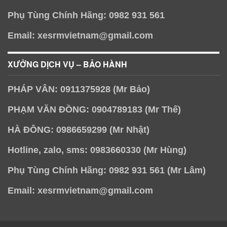
Phụ Tùng Chính Hãng: 0982 931 561
Email: xesrmvietnam@gmail.com
XƯỞNG DỊCH VỤ – BẢO HÀNH
PHÁP VÂN: 0911375928 (Mr Bảo)
PHẠM VĂN ĐỒNG: 0904789183 (Mr Thế)
HÀ ĐÔNG: 0986659299 (Mr Nhật)
Hotline, zalo, sms: 0983660330 (Mr Hùng)
Phụ Tùng Chính Hãng: 0982 931 561 (Mr Lâm)
Email: xesrmvietnam@gmail.com