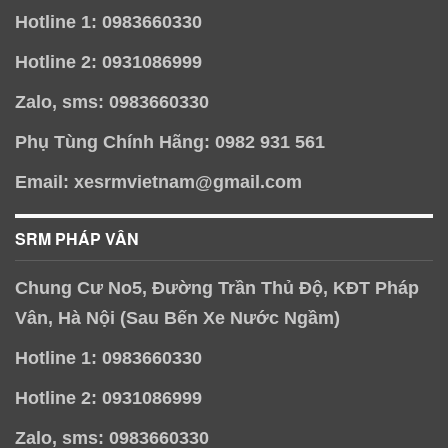
Hotline 1: 0983660330
Hotline 2: 0931086999
Zalo, sms: 0983660330
Phụ Tùng Chính Hãng: 0982 931 561
Email: xesrmvietnam@gmail.com
SRM PHÁP VÂN
Chung Cư No5, Đường Trần Thủ Độ, KĐT Pháp
Vân, Hà Nội (Sau Bến Xe Nước Ngầm)
Hotline 1: 0983660330
Hotline 2: 0931086999
Zalo, sms: 0983660330