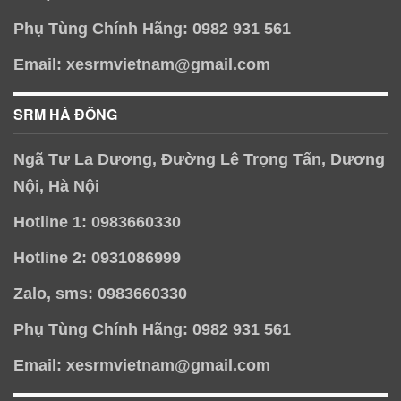
Phụ Tùng Chính Hãng: 0982 931 561
Email: xesrmvietnam@gmail.com
SRM HÀ ĐÔNG
Ngã Tư La Dương, Đường Lê Trọng Tấn, Dương
Nội, Hà Nội
Hotline 1: 0983660330
Hotline 2: 0931086999
Zalo, sms: 0983660330
Phụ Tùng Chính Hãng: 0982 931 561
Email: xesrmvietnam@gmail.com