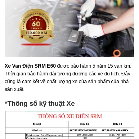
Xe Van Điện SRM E60
được bảo hành 5 năm 15 vạn km.
Thời gian bảo hành dài tương đương các xe du lịch. Đây
cũng là cam kết về chất lượng xe của sản phẩm của nhà
sản xuất.
*Thông số kỹ thuật Xe