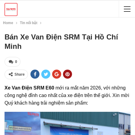
Home
Tin nổi bật
Bán Xe Van Điện SRM Tại Hồ Chí
Minh
0
Share
Xe Van Điện SRM E60
mới ra mắt năm 2026, với những
công nghệ đỉnh cao nhất của xe điện trên thế giới. Xin mời
Quý khách hàng trải nghiệm sản phẩm: