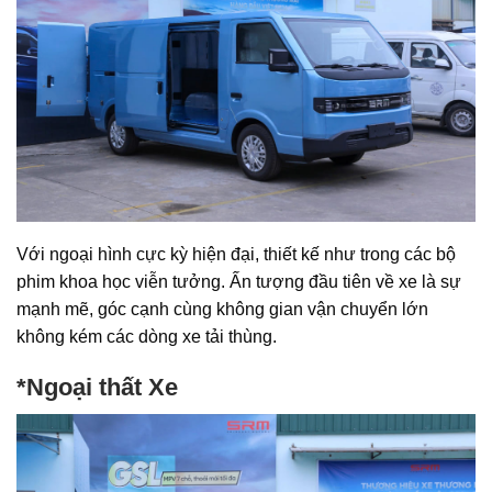
Với ngoại hình cực kỳ hiện đại, thiết kế như trong các bộ
phim khoa học viễn tưởng. Ấn tượng đầu tiên về xe
là sự
mạnh mẽ, góc cạnh cùng không gian vận chuyển lớn
không kém các dòng xe tải thùng.
*Ngoại thất Xe