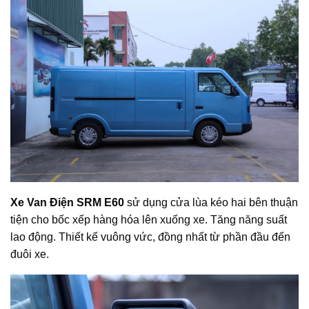
Xe Van Điện SRM E60
sử dụng cửa lùa kéo hai bên thuận
tiện cho bốc xếp hàng hóa lên xuống xe. Tăng năng suất
lao động. Thiết kế vuông vức, đồng nhất từ phần đầu đến
đuôi xe.