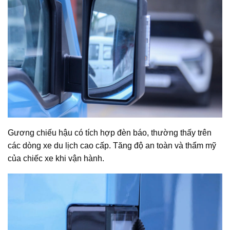
G
ương chiếu hậu có tích hợp đèn báo, thường thấy trên
các dòng xe du lịch cao cấp. Tăng độ an toàn và thẩm mỹ
của chiếc xe khi vận hành.