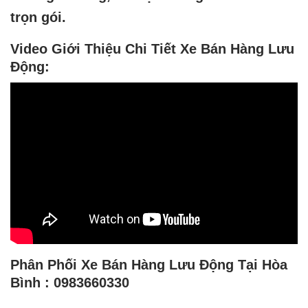
trọn gói.
Video Giới Thiệu Chi Tiết Xe Bán Hàng Lưu
Động:
Phân Phối Xe Bán Hàng Lưu Động Tại Hòa
Bình : 0983660330