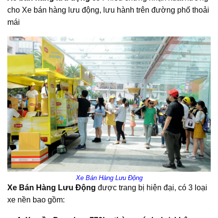
cho Xe bán hàng lưu động, lưu hành trên đường phố thoải
mái
Xe Bán Hàng Lưu Động
Xe Bán Hàng Lưu Động
được trang bị hiện đại, có 3 loại
xe nền bao gồm: