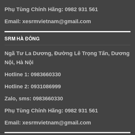
Phụ Tùng Chính Hãng: 0982 931 561
Email: xesrmvietnam@gmail.com
SRM HÀ ĐÔNG
Ngã Tư La Dương, Đường Lê Trọng Tấn, Dương
Nội, Hà Nội
Hotline 1: 0983660330
Hotline 2: 0931086999
Zalo, sms: 0983660330
Phụ Tùng Chính Hãng: 0982 931 561
Email: xesrmvietnam@gmail.com