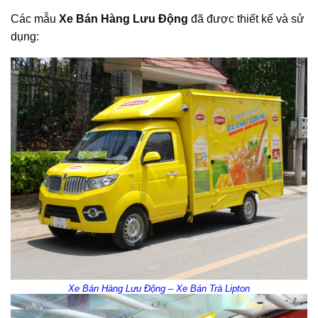
Các mẫu
Xe Bán Hàng Lưu Động
đã được thiết kế và sử
dụng:
Xe Bán Hàng Lưu Động – Xe Bán Trà Lipton