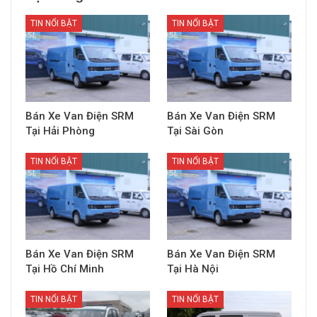
TIN NỔI BẬT
TIN NỔI BẬT
Bán Xe Van Điện SRM
Bán Xe Van Điện SRM
Tại Hải Phòng
Tại Sài Gòn
TIN NỔI BẬT
TIN NỔI BẬT
Bán Xe Van Điện SRM
Bán Xe Van Điện SRM
Tại Hồ Chí Minh
Tại Hà Nội
TIN NỔI BẬT
TIN NỔI BẬT