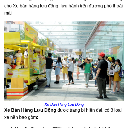
cho Xe bán hàng lưu động, lưu hành trên đường phố thoải
mái
Xe Bán Hàng Lưu Động
Xe Bán Hàng Lưu Động
được trang bị hiện đại, có 3 loại
xe nền bao gồm: