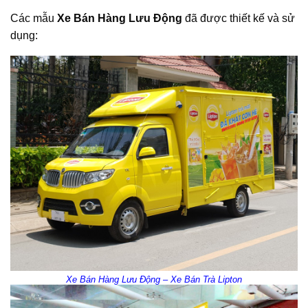
Các mẫu
Xe Bán Hàng Lưu Động
đã được thiết kế và sử
dụng:
Xe Bán Hàng Lưu Động – Xe Bán Trà Lipton