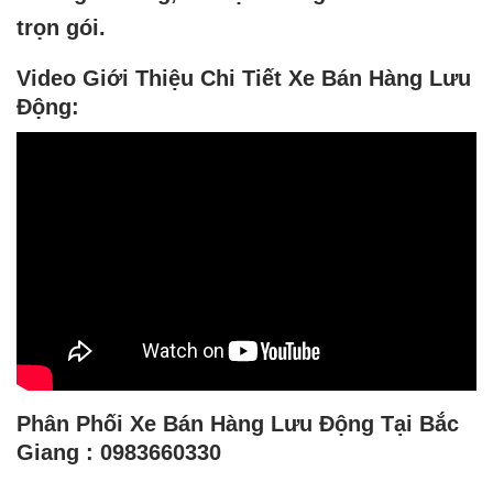
trọn gói.
Video Giới Thiệu Chi Tiết Xe Bán Hàng Lưu
Động:
Phân Phối Xe Bán Hàng Lưu Động Tại Bắc
Giang : 0983660330