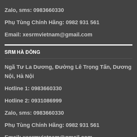
Zalo, sms: 0983660330
Phụ Tùng Chính Hãng: 0982 931 561
Email: xesrmvietnam@gmail.com
SRM HÀ ĐÔNG
Ngã Tư La Dương, Đường Lê Trọng Tấn, Dương
Nội, Hà Nội
Hotline 1: 0983660330
Hotline 2: 0931086999
Zalo, sms: 0983660330
Phụ Tùng Chính Hãng: 0982 931 561