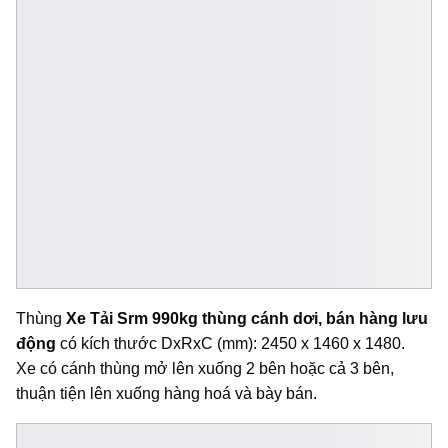
Thùng
Xe Tải Srm 990kg thùng cánh dơi, bán hàng lưu
động
có kích thước DxRxC (mm): 2450 x 1460 x 1480.
Xe
có cánh thùng mở lên xuống 2 bên hoặc cả 3 bên,
thuận tiện lên xuống hàng hoá và bày bán.