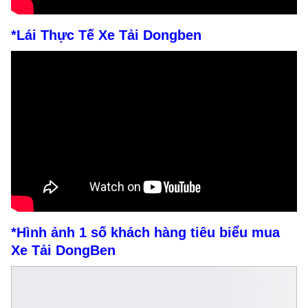
*Lái Thực Tế Xe Tải Dongben
*Hình ảnh 1 số khách hàng tiêu biểu mua
Xe Tải DongBen