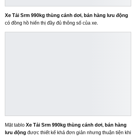
Xe Tải Srm 990kg thùng cánh dơi, bán hàng lưu động
có đồng hồ hiển thị đầy đủ thông số của xe.
Mặt tablo
Xe Tải Srm 990kg thùng cánh dơi, bán hàng
lưu động
được thiết kế khá đơn giản nhưng thuận tiện khi