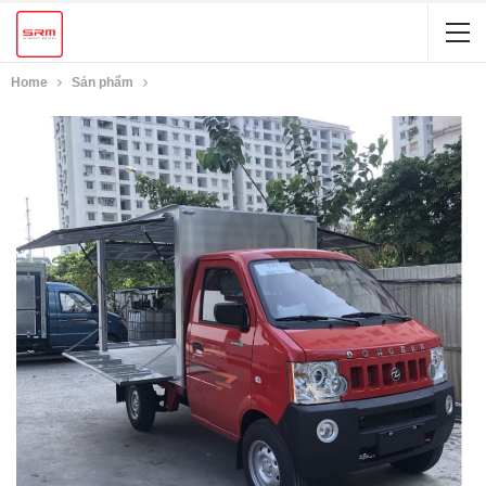
Home
Sản phẩm