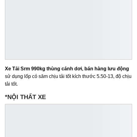
Xe Tải Srm 990kg thùng cánh dơi, bán hàng lưu động
sử dụng lốp có săm chịu tải tốt kích thước 5.50-13, độ chịu
tải tốt.
*NỘI THẤT XE