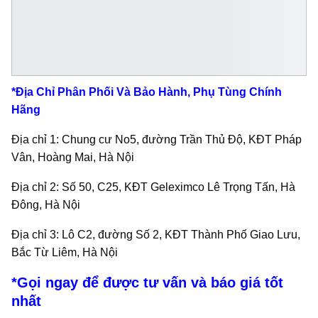
*Địa Chỉ Phân Phối Và Bảo Hành, Phụ Tùng Chính
Hãng
Địa chỉ 1: Chung cư No5, đường Trần Thủ Độ, KĐT Pháp
Vân, Hoàng Mai, Hà Nội
Địa chỉ 2: Số 50, C25, KĐT Geleximco Lê Trọng Tấn, Hà
Đông, Hà Nội
Địa chỉ 3: Lô C2, đường Số 2, KĐT Thành Phố Giao Lưu,
Bắc Từ Liêm, Hà Nội
*Gọi ngay để được tư vấn và báo giá tốt
nhất