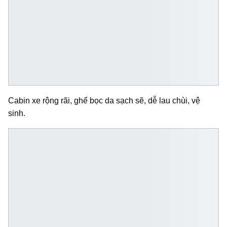
Cabin xe rộng rãi, ghế bọc da sạch sẽ, dễ lau chùi, vệ
sinh.