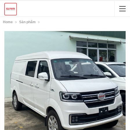
Home
Sản phẩm