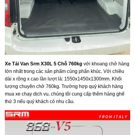
Xe Tải Van Srm X30L 5 Chỗ 760kg
với khoang chở hàng
lớn nhất trong các sản phẩm cùng phân khúc. Với chiều
dài x rộng x cao lần lượt là: 1550x1450x1300mm. Khối
lượng chuyên chở 760kg. Trường hợp quý khách hàng
mua xe chạy dịch vụ, chúng tôi cung cấp thêm hàng ghế
thứ 3 nếu quý khách có nhu cầu.