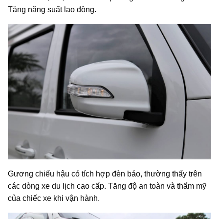
Tăng năng suất lao động.
G
ương chiếu hậu có tích hợp đèn báo, thường thấy trên
các dòng xe du lịch cao cấp. Tăng độ an toàn và thẩm mỹ
của chiếc xe khi vận hành.