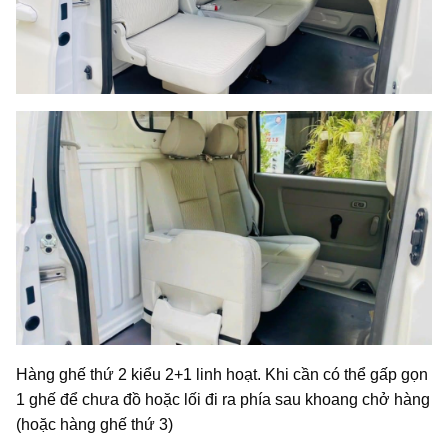
Hàng ghế thứ 2 kiểu 2+1 linh hoạt. Khi cần có thể gấp gọn
1 ghế để chưa đồ hoặc lối đi ra phía sau khoang chở hàng
(hoặc hàng ghế thứ 3)