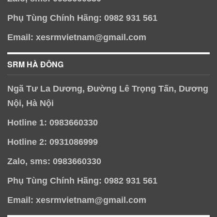
Phụ Tùng Chính Hãng: 0982 931 561
Email: xesrmvietnam@gmail.com
SRM HÀ ĐÔNG
Ngã Tư La Dương, Đường Lê Trọng Tấn, Dương
Nội, Hà Nội
Hotline 1: 0983660330
Hotline 2: 0931086999
Zalo, sms: 0983660330
Phụ Tùng Chính Hãng: 0982 931 561
Email: xesrmvietnam@gmail.com