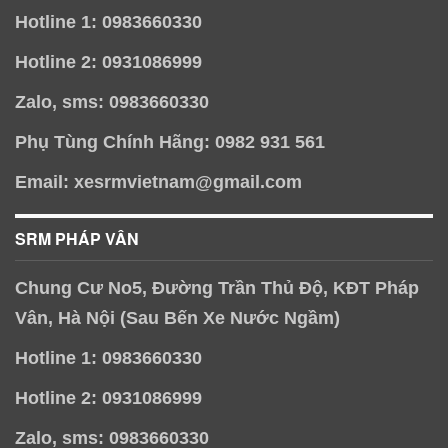
Hotline 1: 0983660330
Hotline 2: 0931086999
Zalo, sms: 0983660330
Phụ Tùng Chính Hãng: 0982 931 561
Email: xesrmvietnam@gmail.com
SRM PHÁP VÂN
Chung Cư No5, Đường Trần Thủ Độ, KĐT Pháp
Vân, Hà Nội (Sau Bến Xe Nước Ngầm)
Hotline 1: 0983660330
Hotline 2: 0931086999
Zalo, sms: 0983660330