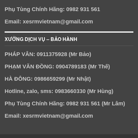
Phụ Tùng Chính Hãng: 0982 931 561
Email: xesrmvietnam@gmail.com
XƯỞNG DỊCH VỤ – BẢO HÀNH
PHÁP VÂN: 0911375928 (Mr Bảo)
PHẠM VĂN ĐỒNG: 0904789183 (Mr Thế)
HÀ ĐÔNG: 0986659299 (Mr Nhật)
Hotline, zalo, sms: 0983660330 (Mr Hùng)
Phụ Tùng Chính Hãng: 0982 931 561 (Mr Lâm)
Email: xesrmvietnam@gmail.com