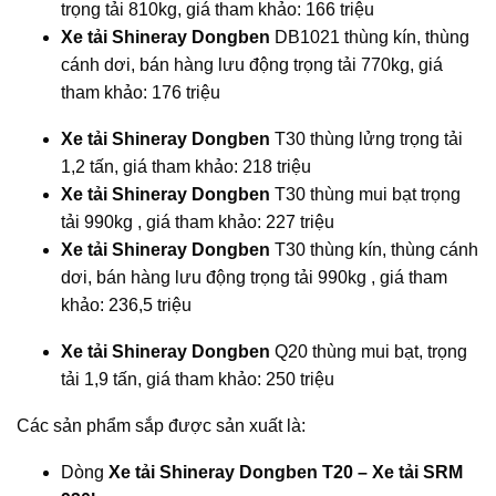
trọng tải 810kg, giá tham khảo: 166 triệu
Xe tải Shineray Dongben
DB1021 thùng kín, thùng
cánh dơi, bán hàng lưu động trọng tải 770kg, giá
tham khảo: 176 triệu
Xe tải Shineray Dongben
T30 thùng lửng trọng tải
1,2 tấn, giá tham khảo: 218 triệu
Xe tải Shineray Dongben
T30 thùng mui bạt trọng
tải 990kg , giá tham khảo: 227 triệu
Xe tải Shineray Dongben
T30 thùng kín, thùng cánh
dơi, bán hàng lưu động trọng tải 990kg , giá tham
khảo: 236,5 triệu
Xe tải Shineray Dongben
Q20 thùng mui bạt, trọng
tải 1,9 tấn, giá tham khảo: 250 triệu
Các sản phẩm sắp được sản xuất là:
Dòng
Xe tải Shineray Dongben T20 – Xe tải SRM