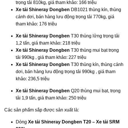
trọng tải 810kg, giá tham khảo: 166 triệu
Xe tải Shineray Dongben
DB1021 thùng kín, thùng
cánh dơi, bán hàng lưu động trọng tải 770kg, giá
tham khảo: 176 triệu
Xe tải Shineray Dongben
T30 thùng lửng trọng tải
1,2 tấn, giá tham khảo: 218 triệu
Xe tải Shineray Dongben
T30 thùng mui bạt trọng
tải 990kg , giá tham khảo: 227 triệu
Xe tải Shineray Dongben
T30 thùng kín, thùng cánh
dơi, bán hàng lưu động trọng tải 990kg , giá tham
khảo: 236,5 triệu
Xe tải Shineray Dongben
Q20 thùng mui bạt, trọng
tải 1,9 tấn, giá tham khảo: 250 triệu
Các sản phẩm sắp được sản xuất là:
Dòng
Xe tải Shineray Dongben T20 – Xe tải SRM