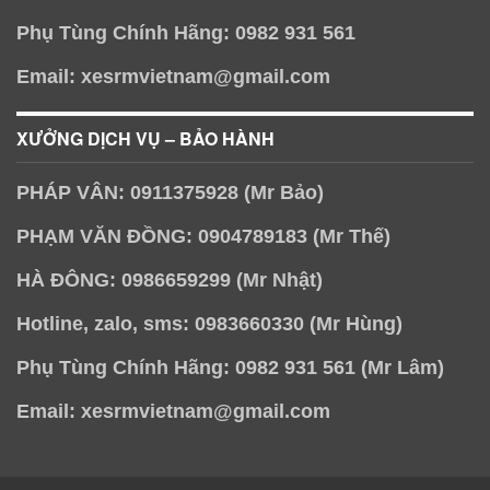
Phụ Tùng Chính Hãng: 0982 931 561
Email: xesrmvietnam@gmail.com
XƯỞNG DỊCH VỤ – BẢO HÀNH
PHÁP VÂN: 0911375928 (Mr Bảo)
PHẠM VĂN ĐỒNG: 0904789183 (Mr Thế)
HÀ ĐÔNG: 0986659299 (Mr Nhật)
Hotline, zalo, sms: 0983660330 (Mr Hùng)
Phụ Tùng Chính Hãng: 0982 931 561 (Mr Lâm)
Email: xesrmvietnam@gmail.com