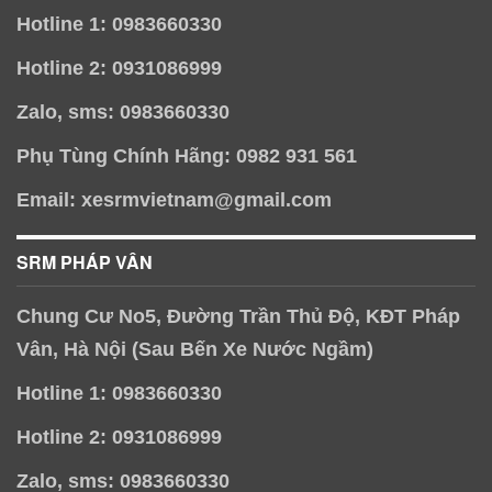
Hotline 1: 0983660330
Hotline 2: 0931086999
Zalo, sms: 0983660330
Phụ Tùng Chính Hãng: 0982 931 561
Email: xesrmvietnam@gmail.com
SRM PHÁP VÂN
Chung Cư No5, Đường Trần Thủ Độ, KĐT Pháp
Vân, Hà Nội (Sau Bến Xe Nước Ngầm)
Hotline 1: 0983660330
Hotline 2: 0931086999
Zalo, sms: 0983660330