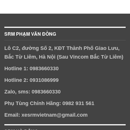
SRM PHẠM VĂN ĐỒNG
Lô C2, đường Số 2, KĐT Thành Phố Giao Lưu,
Bắc Từ Liêm, Hà Nội (Sau Vincom Bắc Từ Liêm)
Hotline 1: 0983660330
Hotline 2: 0931086999
Zalo, sms: 0983660330
Phụ Tùng Chính Hãng: 0982 931 561
Email: xesrmvietnam@gmail.com