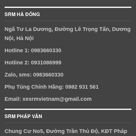
SRM HÀ ĐÔNG
Ngã Tư La Dương, Đường Lê Trọng Tấn, Dương
Nội, Hà Nội
Hotline 1: 0983660330
Hotline 2: 0931086999
Zalo, sms: 0983660330
Phụ Tùng Chính Hãng: 0982 931 561
Email: xesrmvietnam@gmail.com
SRM PHÁP VÂN
Chung Cư No5, Đường Trần Thủ Độ, KĐT Pháp