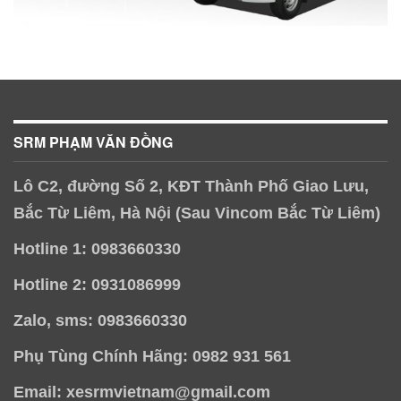
SRM PHẠM VĂN ĐỒNG
Lô C2, đường Số 2, KĐT Thành Phố Giao Lưu,
Bắc Từ Liêm, Hà Nội (Sau Vincom Bắc Từ Liêm)
Hotline 1: 0983660330
Hotline 2: 0931086999
Zalo, sms: 0983660330
Phụ Tùng Chính Hãng: 0982 931 561
Email: xesrmvietnam@gmail.com