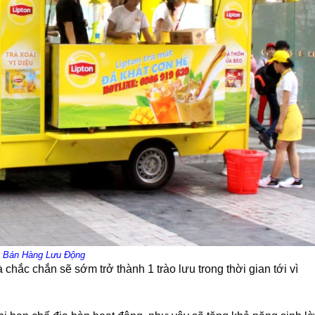
 Bán Hàng Lưu Động
chắc chắn sẽ sớm trở thành 1 trào lưu trong thời gian tới vì