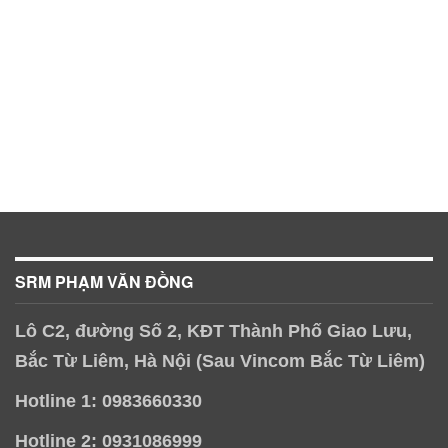
SRM PHẠM VĂN ĐỒNG
Lô C2, đường Số 2, KĐT Thành Phố Giao Lưu,
Bắc Từ Liêm, Hà Nội (Sau Vincom Bắc Từ Liêm)
Hotline 1: 0983660330
Hotline 2: 0931086999