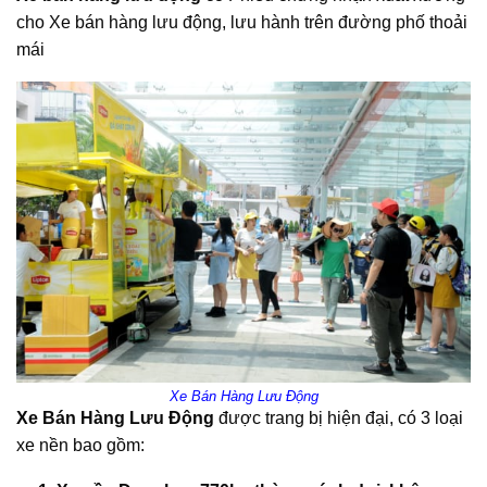
cho Xe bán hàng lưu động, lưu hành trên đường phố thoải
mái
Xe Bán Hàng Lưu Động
Xe Bán Hàng Lưu Động
được trang bị hiện đại, có 3 loại
xe nền bao gồm: