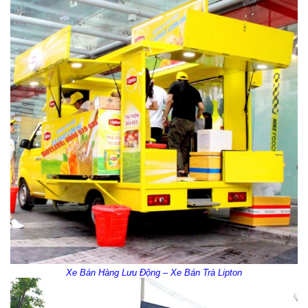
Xe Bán Hàng Lưu Động – Xe Bán Trà Lipton