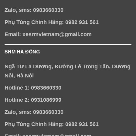
Zalo, sms: 0983660330
Phụ Tùng Chính Hãng: 0982 931 561
Email: xesrmvietnam@gmail.com
SRM HÀ ĐÔNG
Ngã Tư La Dương, Đường Lê Trọng Tấn, Dương
Nội, Hà Nội
Hotline 1: 0983660330
Hotline 2: 0931086999
Zalo, sms: 0983660330
Phụ Tùng Chính Hãng: 0982 931 561