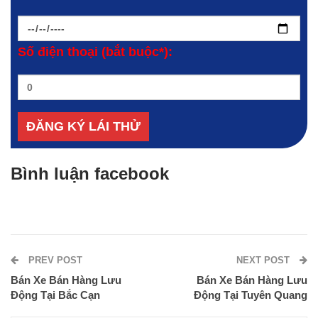
Số điện thoại (bắt buộc*):
Bình luận facebook
PREV POST
NEXT POST
Bán Xe Bán Hàng Lưu
Bán Xe Bán Hàng Lưu
Động Tại Bắc Cạn
Động Tại Tuyên Quang