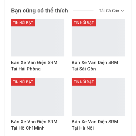
Bạn cũng có thể thích
Tất Cả Các
TIN NỔI BẬT
TIN NỔI BẬT
Bán Xe Van Điện SRM
Bán Xe Van Điện SRM
Tại Hải Phòng
Tại Sài Gòn
TIN NỔI BẬT
TIN NỔI BẬT
Bán Xe Van Điện SRM
Bán Xe Van Điện SRM
Tại Hồ Chí Minh
Tại Hà Nội