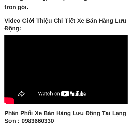
trọn gói.
Video Giới Thiệu Chi Tiết Xe Bán Hàng Lưu
Động:
Phân Phối Xe Bán Hàng Lưu Động Tại Lạng
Sơn : 0983660330