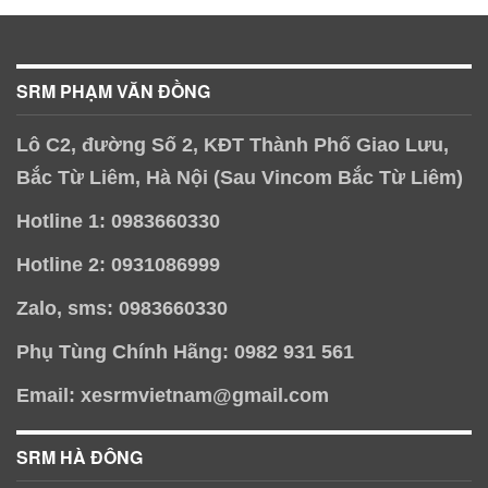
SRM PHẠM VĂN ĐỒNG
Lô C2, đường Số 2, KĐT Thành Phố Giao Lưu,
Bắc Từ Liêm, Hà Nội (Sau Vincom Bắc Từ Liêm)
Hotline 1: 0983660330
Hotline 2: 0931086999
Zalo, sms: 0983660330
Phụ Tùng Chính Hãng: 0982 931 561
Email: xesrmvietnam@gmail.com
SRM HÀ ĐÔNG