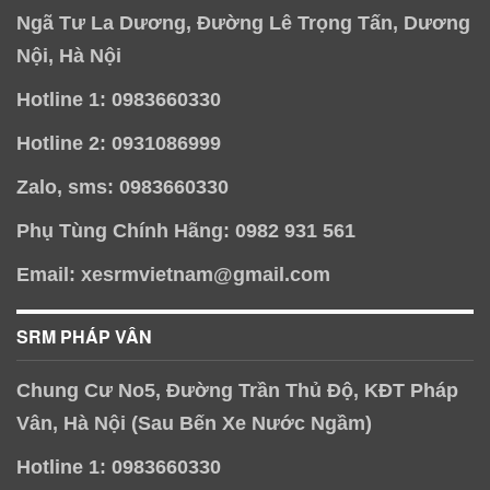
Ngã Tư La Dương, Đường Lê Trọng Tấn, Dương
Nội, Hà Nội
Hotline 1: 0983660330
Hotline 2: 0931086999
Zalo, sms: 0983660330
Phụ Tùng Chính Hãng: 0982 931 561
Email: xesrmvietnam@gmail.com
SRM PHÁP VÂN
Chung Cư No5, Đường Trần Thủ Độ, KĐT Pháp
Vân, Hà Nội (Sau Bến Xe Nước Ngầm)
Hotline 1: 0983660330