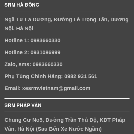
SRM HÀ ĐÔNG
Ngã Tư La Dương, Đường Lê Trọng Tấn, Dương
Nội, Hà Nội
Hotline 1: 0983660330
Hotline 2: 0931086999
Zalo, sms: 0983660330
Phụ Tùng Chính Hãng: 0982 931 561
Email: xesrmvietnam@gmail.com
SRM PHÁP VÂN
Chung Cư No5, Đường Trần Thủ Độ, KĐT Pháp
Vân, Hà Nội (Sau Bến Xe Nước Ngầm)