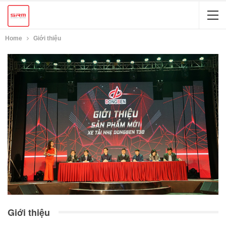
Home
Giới thiệu
Giới thiệu