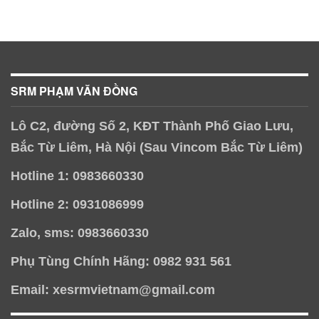
SRM PHẠM VĂN ĐỒNG
Lô C2, đường Số 2, KĐT Thành Phố Giao Lưu,
Bắc Từ Liêm, Hà Nội (Sau Vincom Bắc Từ Liêm)
Hotline 1: 0983660330
Hotline 2: 0931086999
Zalo, sms: 0983660330
Phụ Tùng Chính Hãng: 0982 931 561
Email: xesrmvietnam@gmail.com