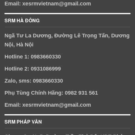
Email: xesrmvietnam@gmail.com
SRM HÀ ĐÔNG
Ngã Tư La Dương, Đường Lê Trọng Tấn, Dương
Nội, Hà Nội
Hotline 1: 0983660330
Hotline 2: 0931086999
Zalo, sms: 0983660330
Phụ Tùng Chính Hãng: 0982 931 561
Email: xesrmvietnam@gmail.com
SRM PHÁP VÂN