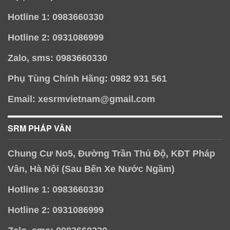
Hotline 1: 0983660330
Hotline 2: 0931086999
Zalo, sms: 0983660330
Phụ Tùng Chính Hãng: 0982 931 561
Email: xesrmvietnam@gmail.com
SRM PHÁP VÂN
Chung Cư No5, Đường Trần Thủ Độ, KĐT Pháp
Vân, Hà Nội (Sau Bến Xe Nước Ngầm)
Hotline 1: 0983660330
Hotline 2: 0931086999