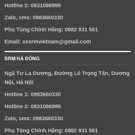
Hotline 2: 0931086999
Zalo, sms: 0983660330
Phụ Tùng Chính Hãng: 0982 931 561
Email: xesrmvietnam@gmail.com
SRM HÀ ĐÔNG
Ngã Tư La Dương, Đường Lê Trọng Tấn, Dương
Nội, Hà Nội
Hotline 1: 0983660330
Hotline 2: 0931086999
Zalo, sms: 0983660330
Phụ Tùng Chính Hãng: 0982 931 561