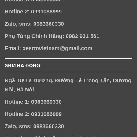
Hotline 2: 0931086999
Zalo, sms: 0983660330
Phụ Tùng Chính Hãng: 0982 931 561
Email: xesrmvietnam@gmail.com
SRM HÀ ĐÔNG
Ngã Tư La Dương, Đường Lê Trọng Tấn, Dương
Nội, Hà Nội
Hotline 1: 0983660330
Hotline 2: 0931086999
Zalo, sms: 0983660330