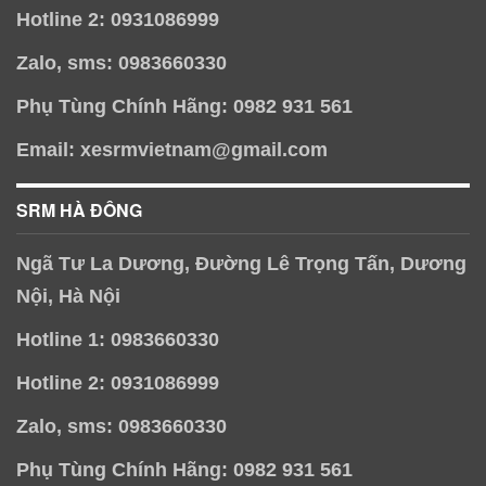
Hotline 2: 0931086999
Zalo, sms: 0983660330
Phụ Tùng Chính Hãng: 0982 931 561
Email: xesrmvietnam@gmail.com
SRM HÀ ĐÔNG
Ngã Tư La Dương, Đường Lê Trọng Tấn, Dương
Nội, Hà Nội
Hotline 1: 0983660330
Hotline 2: 0931086999
Zalo, sms: 0983660330
Phụ Tùng Chính Hãng: 0982 931 561