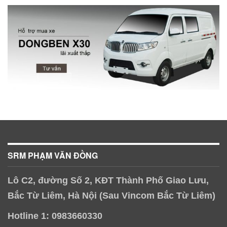
SRM PHẠM VĂN ĐỒNG
Lô C2, đường Số 2, KĐT Thành Phố Giao Lưu,
Bắc Từ Liêm, Hà Nội (Sau Vincom Bắc Từ Liêm)
Hotline 1: 0983660330