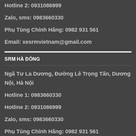
Hotline 2: 0931086999
Zalo, sms: 0983660330
Phụ Tùng Chính Hãng: 0982 931 561
Email: xesrmvietnam@gmail.com
SRM HÀ ĐÔNG
Ngã Tư La Dương, Đường Lê Trọng Tấn, Dương
Nội, Hà Nội
Hotline 1: 0983660330
Hotline 2: 0931086999
Zalo, sms: 0983660330
Phụ Tùng Chính Hãng: 0982 931 561