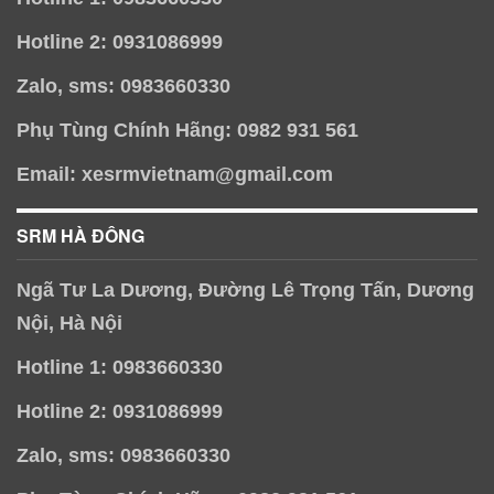
Hotline 2: 0931086999
Zalo, sms: 0983660330
Phụ Tùng Chính Hãng: 0982 931 561
Email: xesrmvietnam@gmail.com
SRM HÀ ĐÔNG
Ngã Tư La Dương, Đường Lê Trọng Tấn, Dương
Nội, Hà Nội
Hotline 1: 0983660330
Hotline 2: 0931086999
Zalo, sms: 0983660330