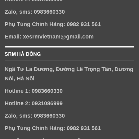
Zalo, sms: 0983660330
Phụ Tùng Chính Hãng: 0982 931 561
Email: xesrmvietnam@gmail.com
SRM HÀ ĐÔNG
Ngã Tư La Dương, Đường Lê Trọng Tấn, Dương
Nội, Hà Nội
Hotline 1: 0983660330
Hotline 2: 0931086999
Zalo, sms: 0983660330
Phụ Tùng Chính Hãng: 0982 931 561