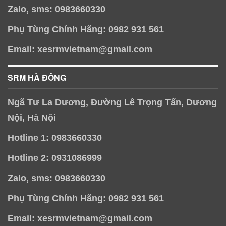
Zalo, sms: 0983660330
Phụ Tùng Chính Hãng: 0982 931 561
Email: xesrmvietnam@gmail.com
SRM HÀ ĐÔNG
Ngã Tư La Dương, Đường Lê Trọng Tấn, Dương
Nội, Hà Nội
Hotline 1: 0983660330
Hotline 2: 0931086999
Zalo, sms: 0983660330
Phụ Tùng Chính Hãng: 0982 931 561
Email: xesrmvietnam@gmail.com