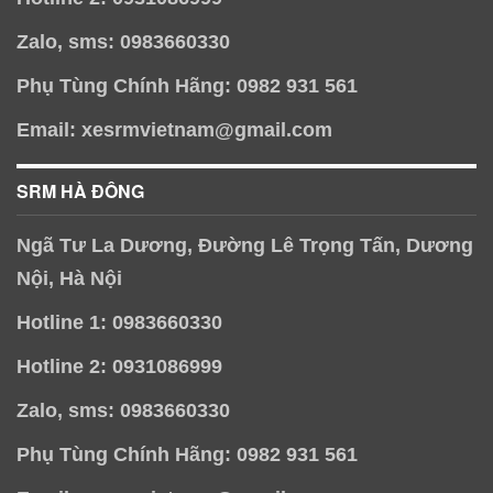
Zalo, sms: 0983660330
Phụ Tùng Chính Hãng: 0982 931 561
Email: xesrmvietnam@gmail.com
SRM HÀ ĐÔNG
Ngã Tư La Dương, Đường Lê Trọng Tấn, Dương
Nội, Hà Nội
Hotline 1: 0983660330
Hotline 2: 0931086999
Zalo, sms: 0983660330
Phụ Tùng Chính Hãng: 0982 931 561