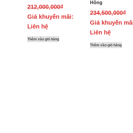
Hông
212,000,000
₫
234,500,000
₫
Giá khuyến mãi:
Giá khuyến mã
Liên hệ
Liên hệ
Thêm vào giỏ hàng
Thêm vào giỏ hàng